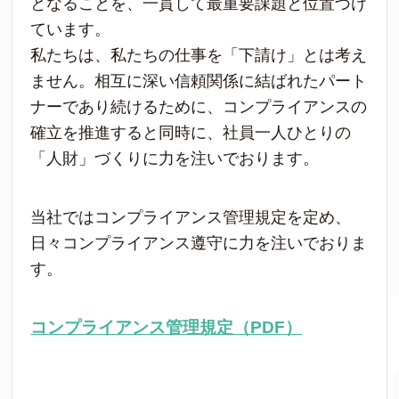
となることを、一貫して最重要課題と位置づけ
ています。
私たちは、私たちの仕事を「下請け」とは考え
ません。相互に深い信頼関係に結ばれたパート
ナーであり続けるために、コンプライアンスの
確立を推進すると同時に、社員一人ひとりの
「人財」づくりに力を注いでおります。
当社ではコンプライアンス管理規定を定め、
日々コンプライアンス遵守に力を注いでおりま
す。
コンプライアンス管理規定（PDF）