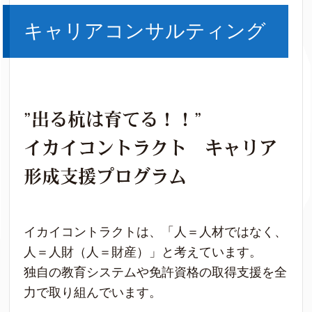
キャリアコンサルティング
”出る杭は育てる！！”
イカイコントラクト キャリア
形成支援プログラム
イカイコントラクトは、「人＝人材ではなく、
人＝人財（人＝財産）」と考えています。
独自の教育システムや免許資格の取得支援を全
力で取り組んでいます。