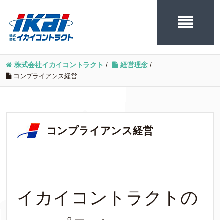
株式会社イカイコントラクト
/
経営理念
/
コンプライアンス経営
コンプライアンス経営
イカイコントラクトの