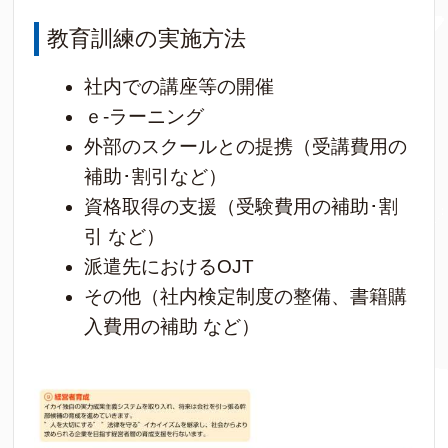
教育訓練の実施方法
社内での講座等の開催
ｅ-ラーニング
外部のスクールとの提携（受講費用の
補助･割引など）
資格取得の支援（受験費用の補助･割
引 など）
派遣先におけるOJT
その他（社内検定制度の整備、書籍購
入費用の補助 など）