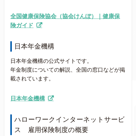
全国健康保険協会（協会けんぽ）｜健康保
険ガイド
日本年金機構
日本年金機構の公式サイトです。
年金制度についての解説、全国の窓口などが掲
載されています。
日本年金機構
ハローワークインターネットサービ
ス 雇用保険制度の概要