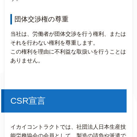
団体交渉権の尊重
当社は、労働者が団体交渉を行う権利、または
それを行わない権利を尊重します。
この権利を理由に不利益な取扱いを行うことは
ありません。
CSR宣言
イカイコントラクトでは、社団法人日本生産技
能労務協会の会員として、製造の請負や派遣で