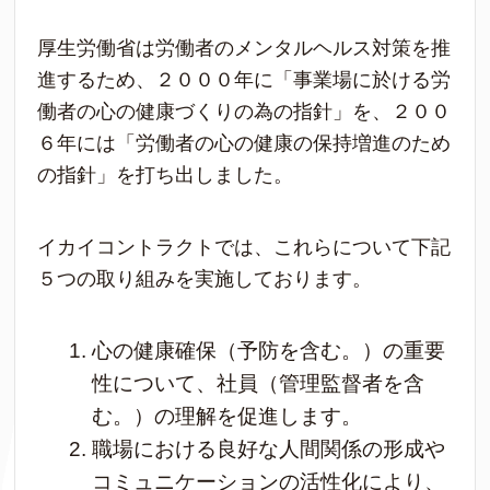
厚生労働省は労働者のメンタルヘルス対策を推
進するため、２０００年に「事業場に於ける労
働者の心の健康づくりの為の指針」を、２００
６年には「労働者の心の健康の保持増進のため
の指針」を打ち出しました。
イカイコントラクトでは、これらについて下記
５つの取り組みを実施しております。
心の健康確保（予防を含む。）の重要
性について、社員（管理監督者を含
む。）の理解を促進します。
職場における良好な人間関係の形成や
コミュニケーションの活性化により、