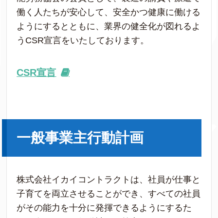
働く人たちが安心して、安全かつ健康に働ける
ようにするとともに、業界の健全化が図れるよ
うCSR宣言をいたしております。
CSR
宣言
一般事業主行動計画
株式会社イカイコントラクトは、社員が仕事と
子育てを両立させることができ、すべての社員
がその能力を十分に発揮できるようにするた