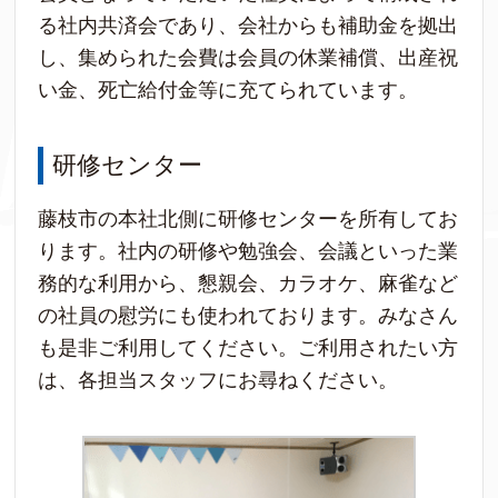
る社内共済会であり、会社からも補助金を拠出
し、集められた会費は会員の休業補償、出産祝
い金、死亡給付金等に充てられています。
研修センター
藤枝市の本社北側に研修センターを所有してお
ります。社内の研修や勉強会、会議といった業
務的な利用から、懇親会、カラオケ、麻雀など
の社員の慰労にも使われております。みなさん
も是非ご利用してください。ご利用されたい方
は、各担当スタッフにお尋ねください。