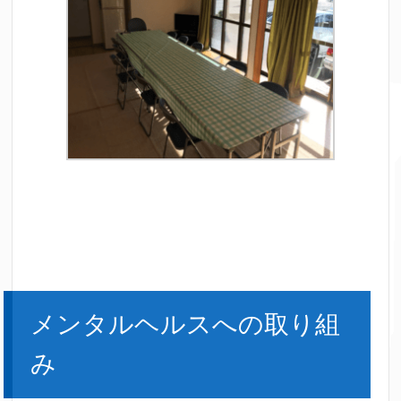
メンタルヘルスへの取り組
み