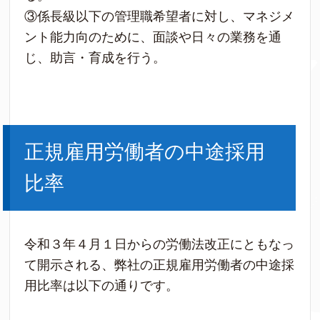
③係長級以下の管理職希望者に対し、マネジメ
ント能力向のために、面談や日々の業務を通
じ、助言・育成を行う。
正規雇用労働者の中途採用
比率
令和３年４月１日からの労働法改正にともなっ
て開示される、弊社の正規雇用労働者の中途採
用比率は以下の通りです。