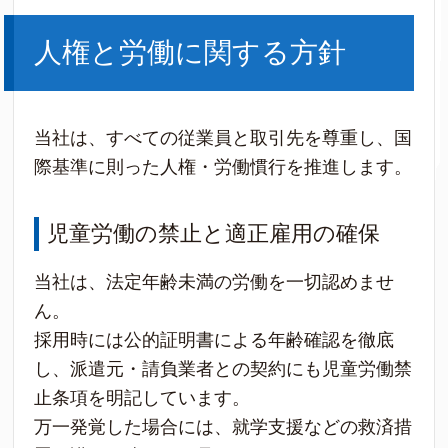
人権と労働に関する方針
当社は、すべての従業員と取引先を尊重し、国
際基準に則った人権・労働慣行を推進します。
児童労働の禁止と適正雇用の確保
当社は、法定年齢未満の労働を一切認めませ
ん。
採用時には公的証明書による年齢確認を徹底
し、派遣元・請負業者との契約にも児童労働禁
止条項を明記しています。
万一発覚した場合には、就学支援などの救済措