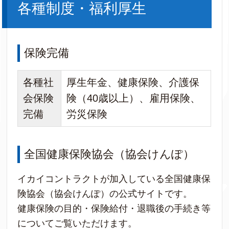
各種制度・福利厚生
保険完備
各種社
厚生年金、健康保険、介護保
会保険
険（40歳以上）、雇用保険、
完備
労災保険
全国健康保険協会（協会けんぽ）
イカイコントラクトが加入している全国健康保
険協会（協会けんぽ）の公式サイトです。
健康保険の目的・保険給付・退職後の手続き等
についてご覧いただけます。