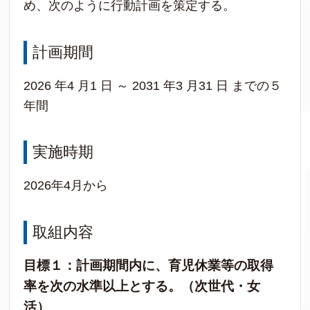
め、次のように行動計画を策定する。
計画期間
2026 年4 月1 日 ～ 2031 年3 月31 日 までの５
年間
実施時期
2026年4月から
取組内容
目標１：計画期間内に、育児休業等の取得
率を次の水準以上とする。（次世代・女
活）