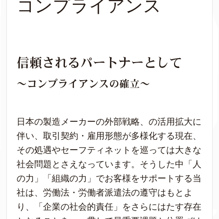
コンプライアンス
信頼されるパートナーとして
～コンプライアンスの確立～
日本の製造メーカーの外部戦略、の活用拡大に
伴い、取引契約・雇用形態が多様化する現在、
その処遇やセーフティネットを巡っては大きな
社会問題とさえなっています。そうした中「人
の力」「組織の力」でお客様をサポートする当
社は、労働法・労働者派遣法の遵守はもとよ
り、「企業の社会的責任」をさらにはたす存在