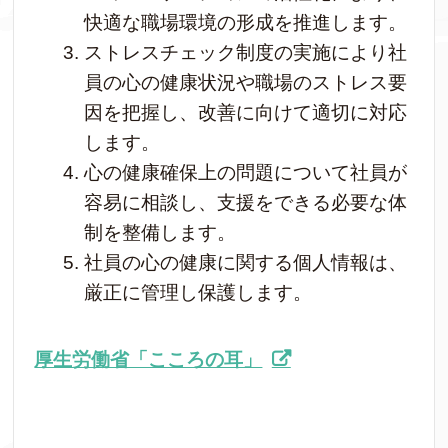
快適な職場環境の形成を推進します。
ストレスチェック制度の実施により社
員の心の健康状況や職場のストレス要
因を把握し、改善に向けて適切に対応
します。
心の健康確保上の問題について社員が
容易に相談し、支援をできる必要な体
制を整備します。
社員の心の健康に関する個人情報は、
厳正に管理し保護します。
厚生労働省「こころの耳」