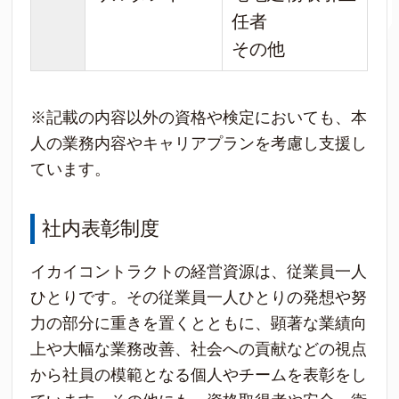
任者
その他
※記載の内容以外の資格や検定においても、本
人の業務内容やキャリアプランを考慮し支援し
ています。
社内表彰制度
イカイコントラクトの経営資源は、従業員一人
ひとりです。その従業員一人ひとりの発想や努
力の部分に重きを置くとともに、顕著な業績向
上や大幅な業務改善、社会への貢献などの視点
から社員の模範となる個人やチームを表彰をし