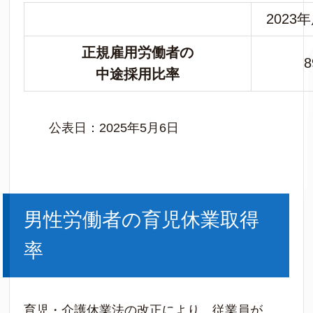
2023
正規雇用労働者の
中途採用比率
公表日：2025年5月6日
男性労働者の育児休業取得
率
育児・介護休業法の改正により、従業員が