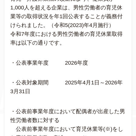
1,000人を超える企業は、男性労働者の育児休
業等の取得状況を年1回公表することが義務付
けられました。（令和5(2023)年4月施行）
令和7年度における男性労働者の育児休業取得
率は以下の通りです。
・公表事業年度 2026年度
・公表対象期間 2025年4月1日～2026年
3月31日
・公表前事業年度において配偶者が出産した男
性労働者数に対する
公表前事業年度において育児休業等(※)をし