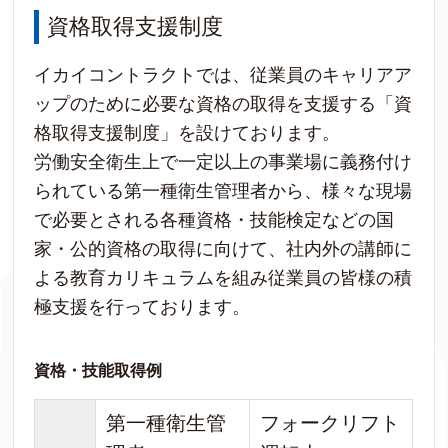
資格取得支援制度
イカイコントラクトでは、従業員のキャリアア
ップのために必要な資格の取得を支援する「資
格取得支援制度」を設けております。
労働安全衛生上で一定以上の事業場に義務付け
られている第一種衛生管理者から、様々な現場
で必要とされる各種資格・技能検定などの国
家・公的資格の取得に向けて、社内外の講師に
よる教育カリキュラムを組み従業員の皆様の積
極支援を行っております。
資格・技能取得例
第一種衛生管
フォークリフト