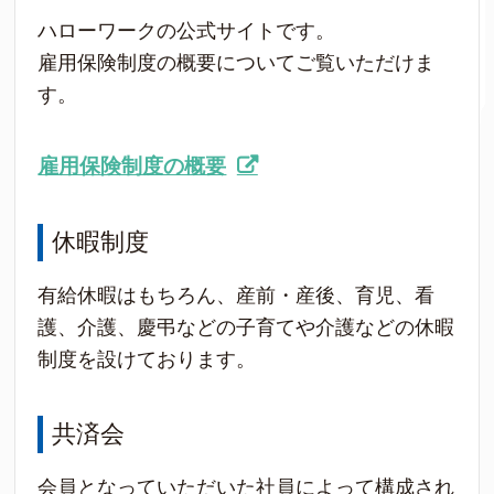
ハローワークの公式サイトです。
雇用保険制度の概要についてご覧いただけま
す。
雇用保険制度の概要
休暇制度
有給休暇はもちろん、産前・産後、育児、看
護、介護、慶弔などの子育てや介護などの休暇
制度を設けております。
共済会
会員となっていただいた社員によって構成され