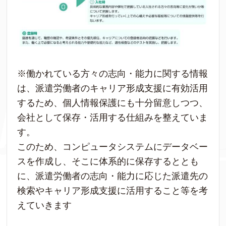
※働かれている方々の志向・能力に関する情報
は、派遣労働者のキャリア形成支援に有効活用
するため、個人情報保護にも十分留意しつつ、
会社として保存・活用する仕組みを整えていま
す。
このため、コンピュータシステムにデータベー
スを作成し、そこに体系的に保存するととも
に、派遣労働者の志向・能力に応じた派遣先の
検索やキャリア形成支援に活用すること等を考
えていきます