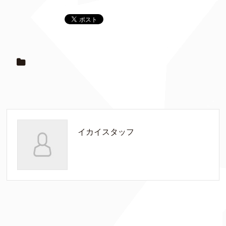
イカイスタッフ