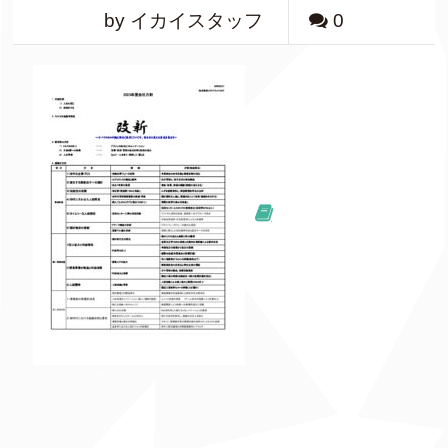
by イカイスタッフ
0