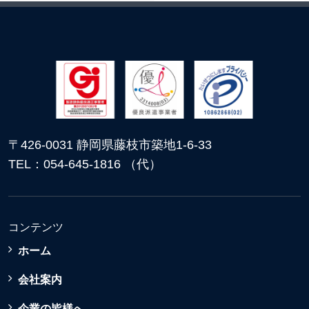
〒426-0031 静岡県藤枝市築地1-6-33
TEL：054-645-1816 （代）
コンテンツ
ホーム
会社案内
企業の皆様へ