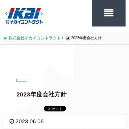
2023年度会社方針
株式会社イカイコントラクト
/
2023年度会社方針
2023.06.06