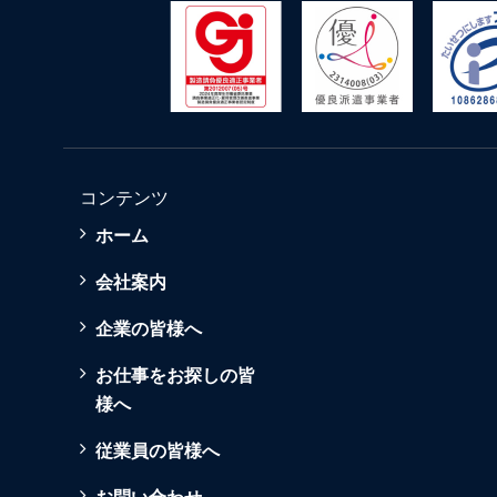
コンテンツ
ホーム
会社案内
企業の皆様へ
お仕事をお探しの皆
様へ
従業員の皆様へ
お問い合わせ