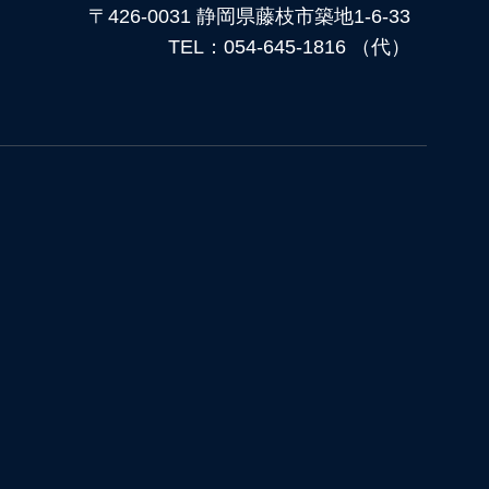
〒426-0031 静岡県藤枝市築地1-6-33
TEL：054-645-1816 （代）