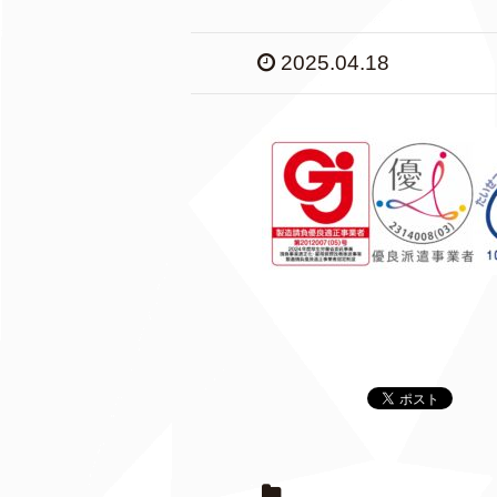
2025.04.18