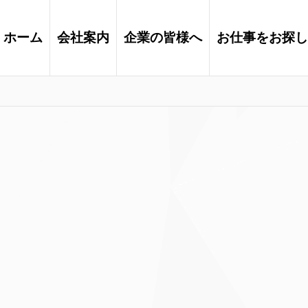
ホーム
会社案内
企業の皆様へ
お仕事をお探し