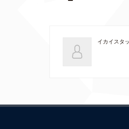
イカイスタ