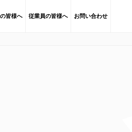
の皆様へ
従業員の皆様へ
お問い合わせ