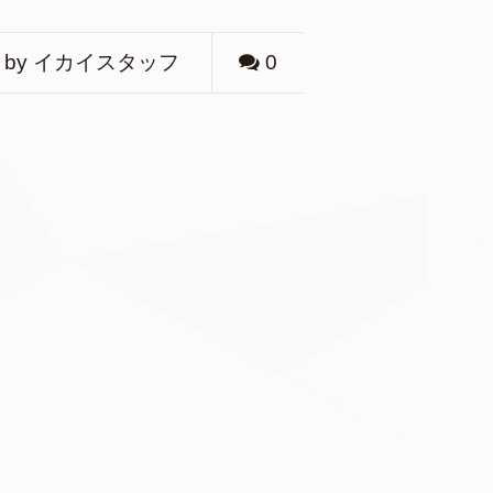
by イカイスタッフ
0