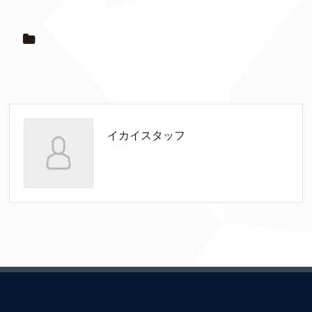
イカイスタッフ