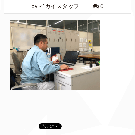
by イカイスタッフ
0