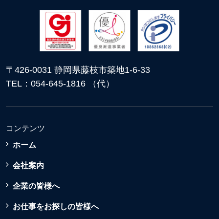
〒426-0031 静岡県藤枝市築地1-6-33
TEL：054-645-1816 （代）
コンテンツ
ホーム
会社案内
企業の皆様へ
お仕事をお探しの皆様へ