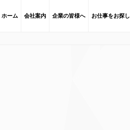
ホーム
会社案内
企業の皆様へ
お仕事をお探し