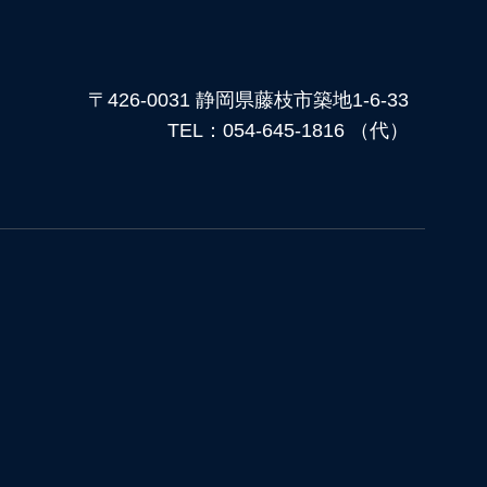
〒426-0031 静岡県藤枝市築地1-6-33
TEL：054-645-1816 （代）