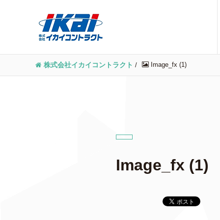
Image_fx (1)
株式会社イカイコントラクト
/
Image_fx (1)