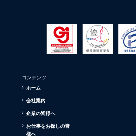
コンテンツ
ホーム
会社案内
企業の皆様へ
お仕事をお探しの皆
様へ