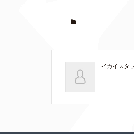
イカイスタ