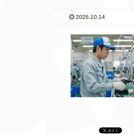
2025.10.14