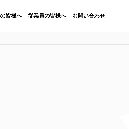
の皆様へ
従業員の皆様へ
お問い合わせ