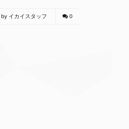
by イカイスタッフ
0