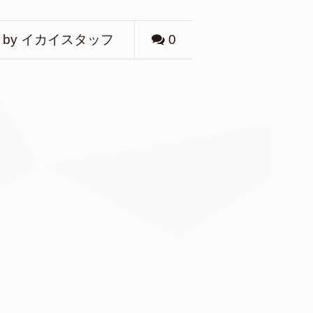
by イカイスタッフ
0