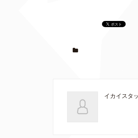
イカイスタ