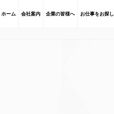
ホーム
会社案内
企業の皆様へ
お仕事をお探し