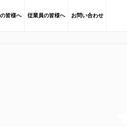
の皆様へ
従業員の皆様へ
お問い合わせ