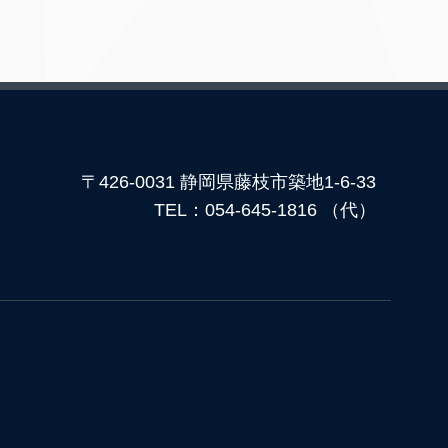
〒426-0031 静岡県藤枝市築地1-6-33
TEL：054-645-1816 （代）