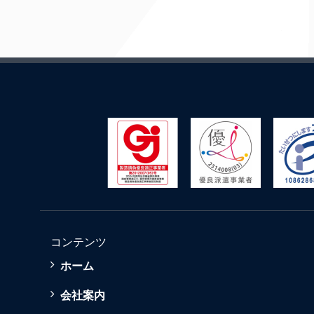
コンテンツ
ホーム
会社案内