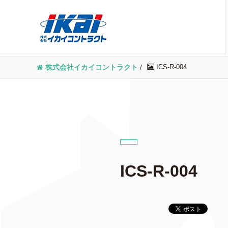
ICS-R-004
株式会社イカイコントラクト
/
ICS-R-004