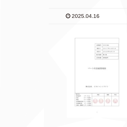
2025.04.16