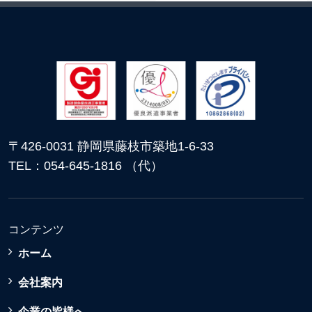
〒426-0031 静岡県藤枝市築地1-6-33
TEL：054-645-1816 （代）
コンテンツ
ホーム
会社案内
企業の皆様へ