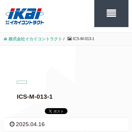
ICS-M-013-1
株式会社イカイコントラクト
/
ICS-M-013-1
2025.04.16