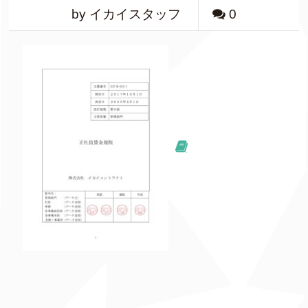
by イカイスタッフ
0