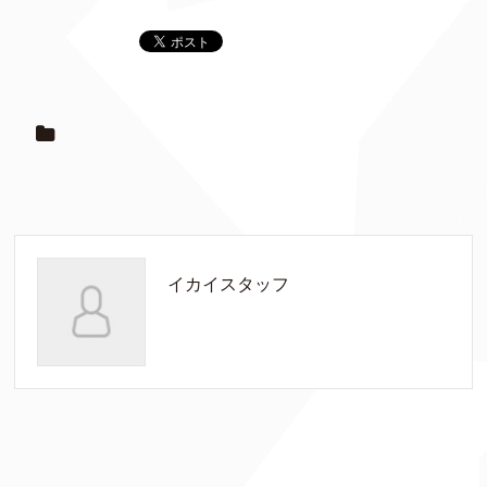
イカイスタッフ