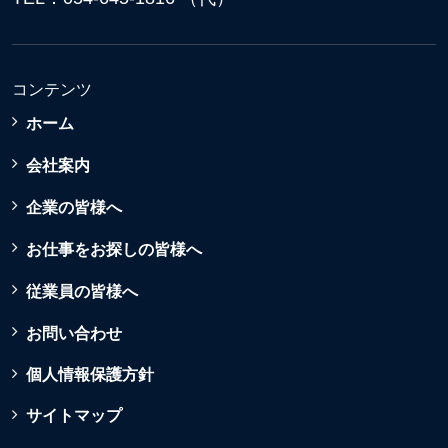
コンテンツ
ホーム
会社案内
企業の皆様へ
お仕事をお探しの皆様へ
従業員の皆様へ
お問い合わせ
個人情報保護方針
サイトマップ