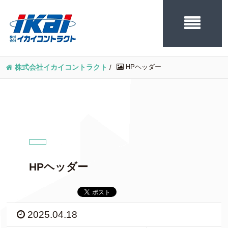
HPヘッダー
株式会社イカイコントラクト
/
HPヘッダー
2025.04.18