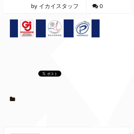
by イカイスタッフ
0