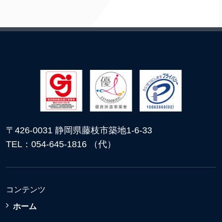
〒426-0031 静岡県藤枝市築地1-6-33
TEL：054-645-1816 （代）
コンテンツ
ホーム