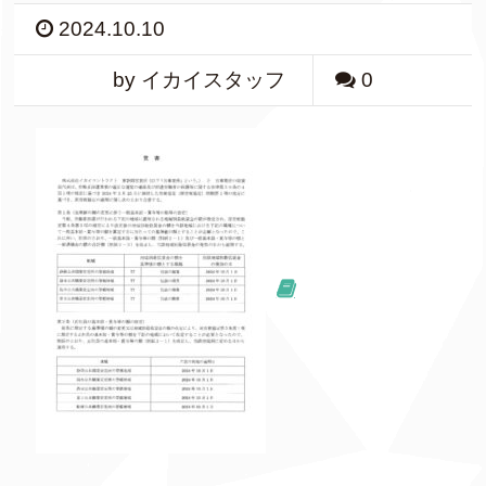
2024.10.10
by イカイスタッフ
0