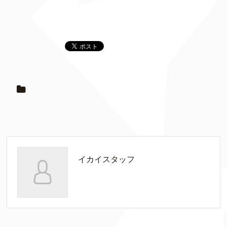
イカイスタッフ