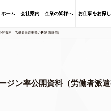
ホーム
会社案内
企業の皆様へ
お仕事をお探し
公開資料（労働者派遣事業の状況 東静岡）
マージン率公開資料（労働者派遣