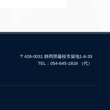
〒426-0031 静岡県藤枝市築地1-6-33
TEL：054-645-1816 （代）