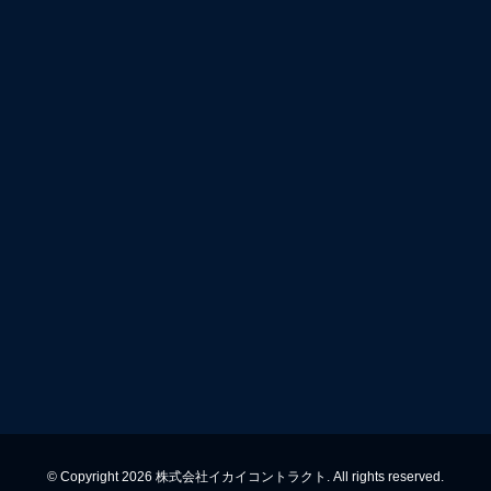
© Copyright 2026 株式会社イカイコントラクト. All rights reserved.