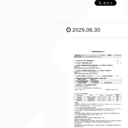
2025.06.30