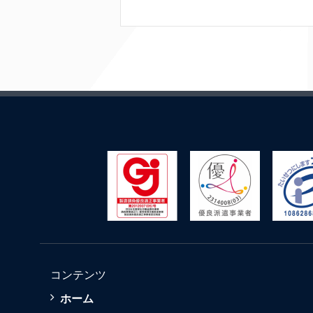
コンテンツ
ホーム