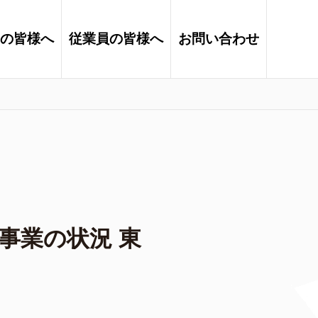
の皆様へ
従業員の皆様へ
お問い合わせ
事業の状況 東