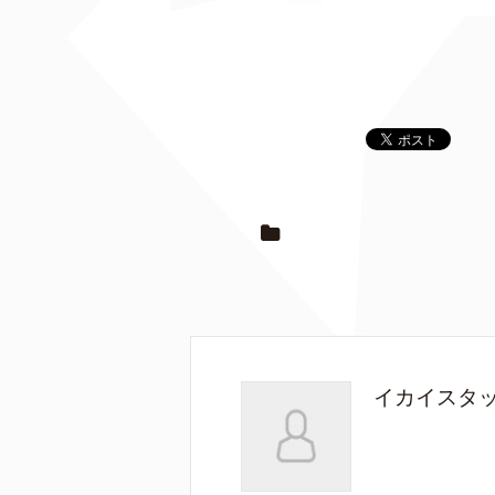
イカイスタ