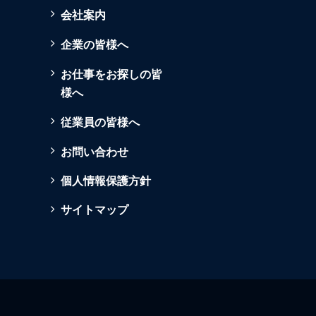
会社案内
企業の皆様へ
お仕事をお探しの皆
様へ
従業員の皆様へ
お問い合わせ
個人情報保護方針
サイトマップ