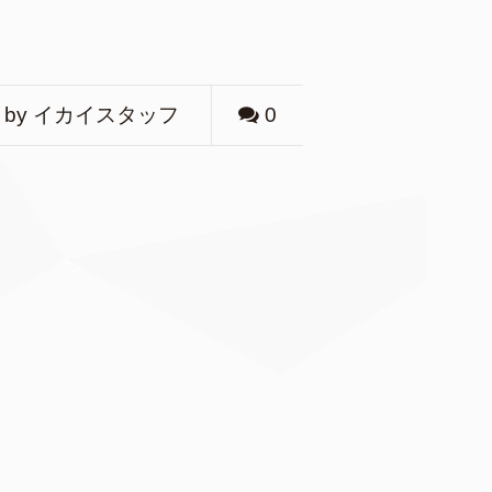
by イカイスタッフ
0