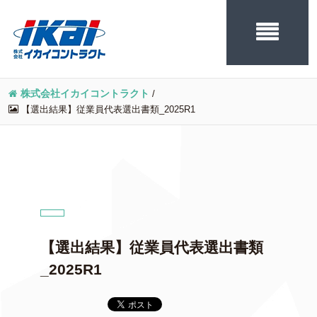
株式会社イカイコントラクト
/
【選出結果】従業員代表選出書類_2025R1
【選出結果】従業員代表選出書類
_2025R1