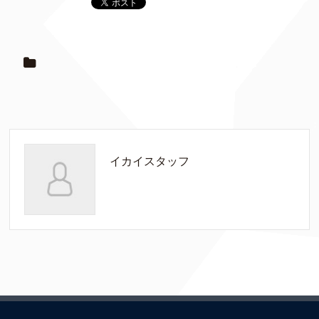
イカイスタッフ