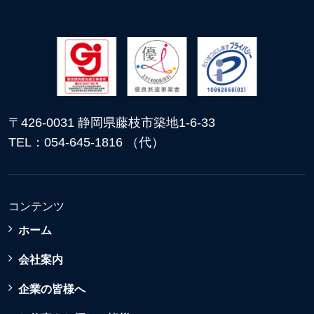
〒426-0031 静岡県藤枝市築地1-6-33
TEL：054-645-1816 （代）
コンテンツ
ホーム
会社案内
企業の皆様へ