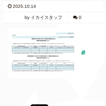
2025.10.14
by イカイスタッフ
0