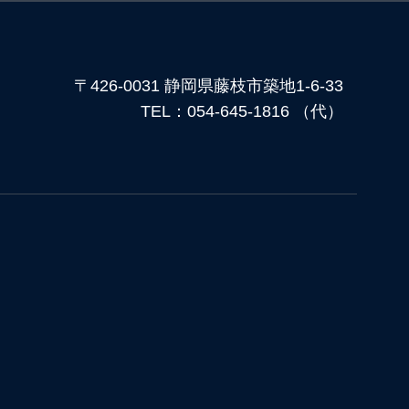
〒426-0031 静岡県藤枝市築地1-6-33
TEL：054-645-1816 （代）