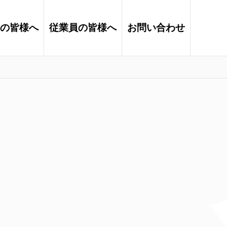
の皆様へ
従業員の皆様へ
お問い合わせ