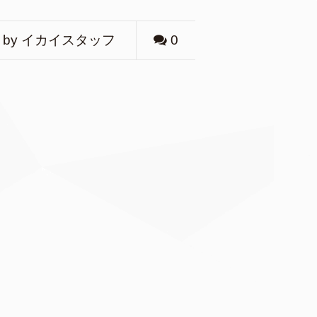
by イカイスタッフ
0