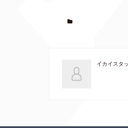
イカイスタ