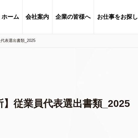
ホーム
会社案内
企業の皆様へ
お仕事をお探し
表選出書類_2025
】従業員代表選出書類_2025