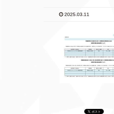
2025.03.11