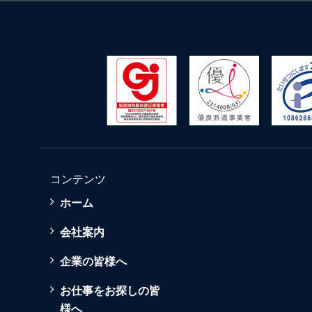
コンテンツ
ホーム
会社案内
企業の皆様へ
お仕事をお探しの皆
様へ