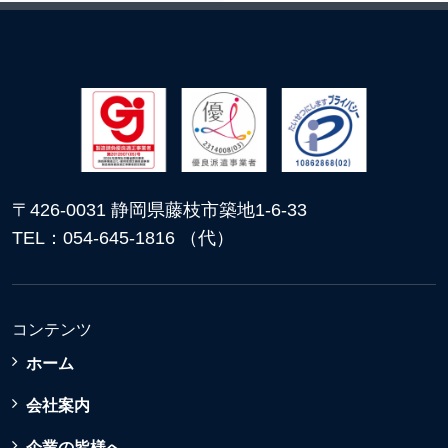
〒426-0031 静岡県藤枝市築地1-6-33
TEL：054-645-1816 （代）
コンテンツ
ホーム
会社案内
企業の皆様へ