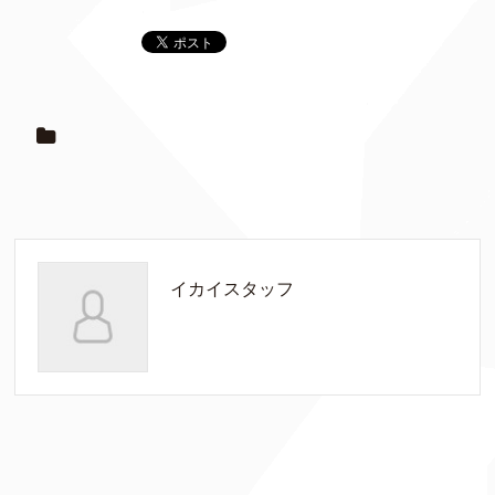
イカイスタッフ