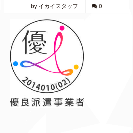
by イカイスタッフ
0