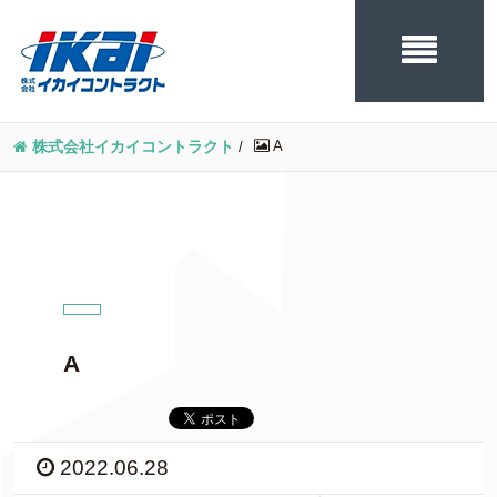
A
株式会社イカイコントラクト
/
A
2022.06.28