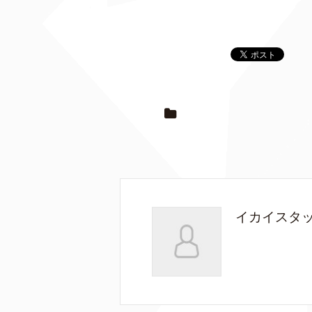
イカイスタ