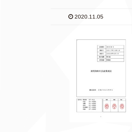
2020.11.05