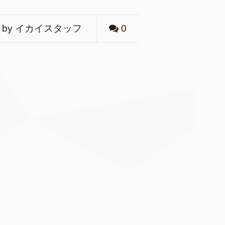
by イカイスタッフ
0