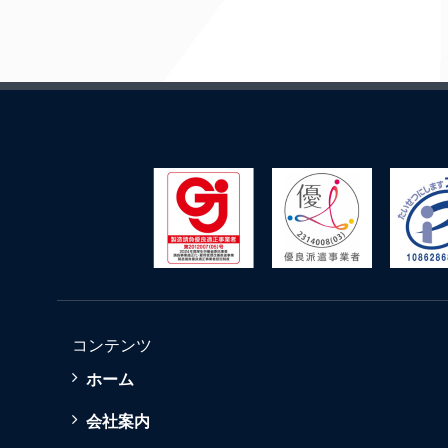
コンテンツ
ホーム
会社案内