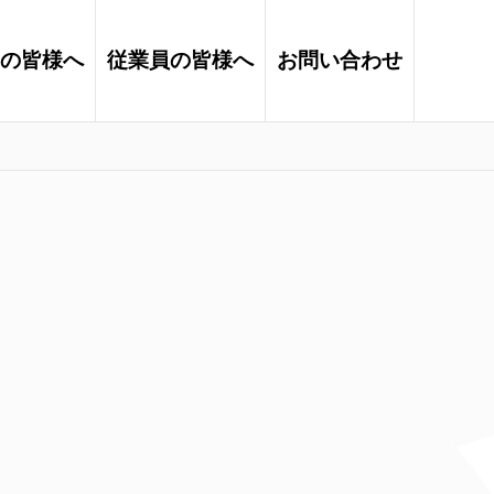
の皆様へ
従業員の皆様へ
お問い合わせ