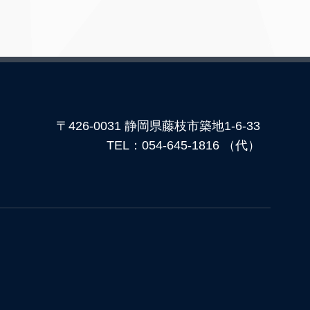
〒426-0031 静岡県藤枝市築地1-6-33
TEL：054-645-1816 （代）