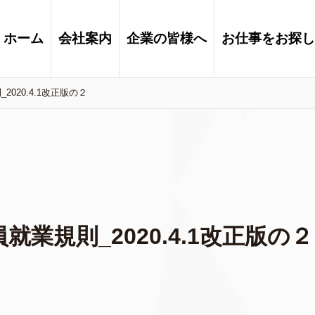
ホーム
会社案内
企業の皆様へ
お仕事をお探し
020.4.1改正版の２
業規則_2020.4.1改正版の２